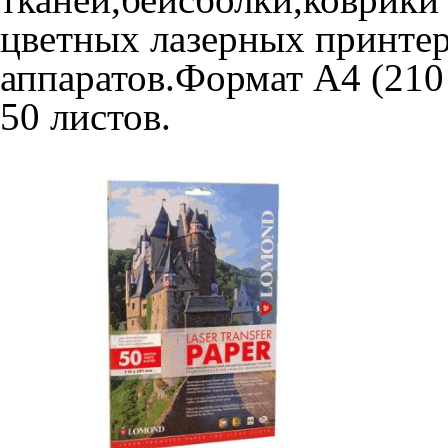
цветных лазерных принте
аппаратов.Формат A4 (210 
50 листов.