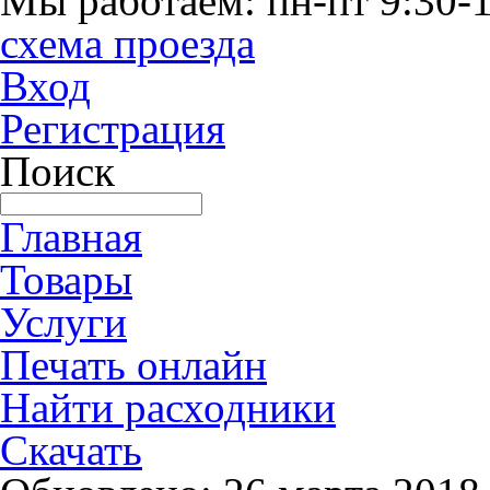
Мы работаем: пн-пт 9:30-1
схема проезда
Вход
Регистрация
Поиск
Главная
Товары
Услуги
Печать онлайн
Найти расходники
Скачать