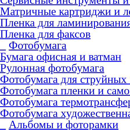
Матричные картриджи и л
Пленка для ламинировани
Пленка для факсов
Фотобумага
Бумага офисная и ватман
Рулонная фотобумага
Фотобумага для cтруйных
Фотобумага пленки и сам
Фотобумага термотрансфе
Фотобумага художественна
Альбомы и фоторамки