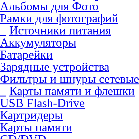
Альбомы для Фото
Рамки для фотографий
Источники питания
Аккумуляторы
Батарейки
Зарядные устройства
Фильтры и шнуры сетевые
Карты памяти и флешки
USB Flash-Drive
Картридеры
Карты памяти