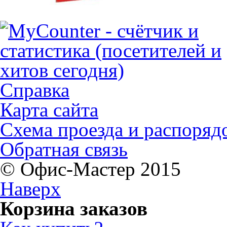
Справка
Карта сайта
Схема проезда и распоряд
Обратная связь
© Офис-Мастер 2015
Наверх
Корзина заказов