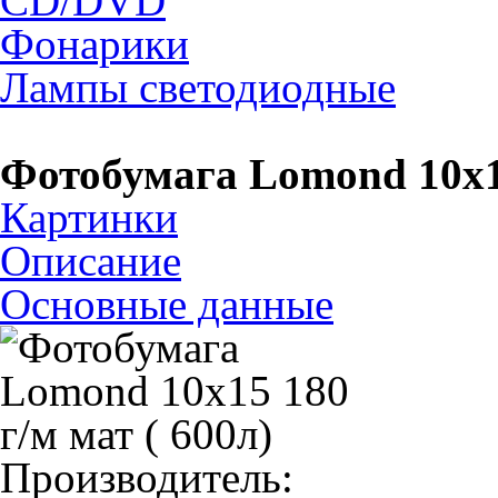
CD/DVD
Фонарики
Лампы светодиодные
Фотобумага Lomond 10х15
Картинки
Описание
Основные данные
Производитель: