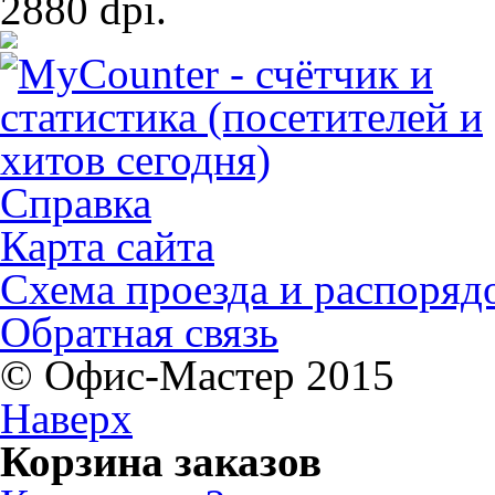
2880 dpi.
Справка
Карта сайта
Схема проезда и распоряд
Обратная связь
© Офис-Мастер 2015
Наверх
Корзина заказов