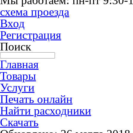
Мы работаем: пн-пт 9:30-1
схема проезда
Вход
Регистрация
Поиск
Главная
Товары
Услуги
Печать онлайн
Найти расходники
Скачать