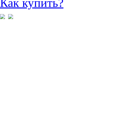
Как купить?