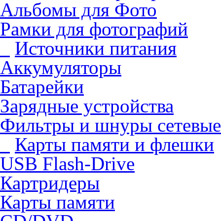
Альбомы для Фото
Рамки для фотографий
Источники питания
Аккумуляторы
Батарейки
Зарядные устройства
Фильтры и шнуры сетевые
Карты памяти и флешки
USB Flash-Drive
Картридеры
Карты памяти