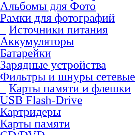
Альбомы для Фото
Рамки для фотографий
Источники питания
Аккумуляторы
Батарейки
Зарядные устройства
Фильтры и шнуры сетевые
Карты памяти и флешки
USB Flash-Drive
Картридеры
Карты памяти