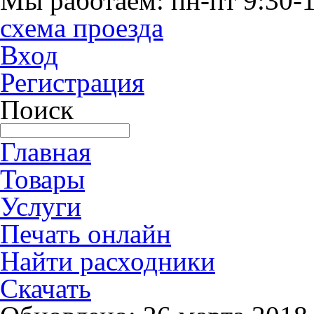
Мы работаем: пн-пт 9:30-1
схема проезда
Вход
Регистрация
Поиск
Главная
Товары
Услуги
Печать онлайн
Найти расходники
Скачать