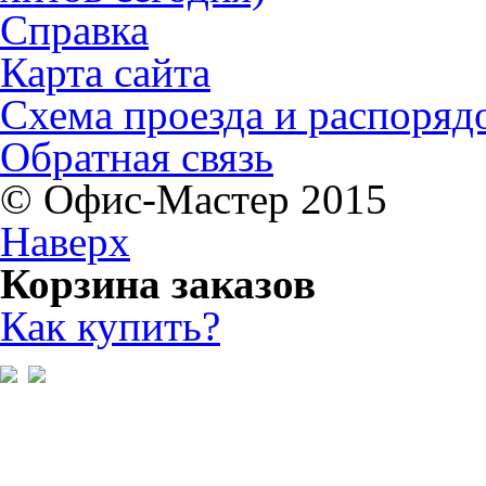
Справка
Карта сайта
Схема проезда и распоряд
Обратная связь
© Офис-Мастер 2015
Наверх
Корзина заказов
Как купить?