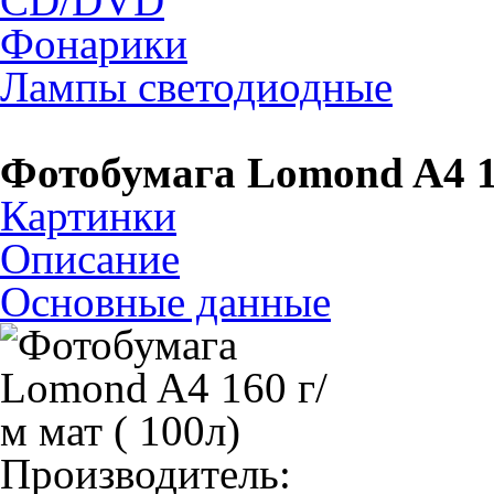
CD/DVD
Фонарики
Лампы светодиодные
Фотобумага Lomond A4 16
Картинки
Описание
Основные данные
Производитель: