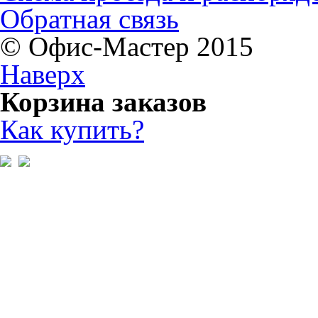
Обратная связь
© Офис-Мастер 2015
Наверх
Корзина заказов
Как купить?