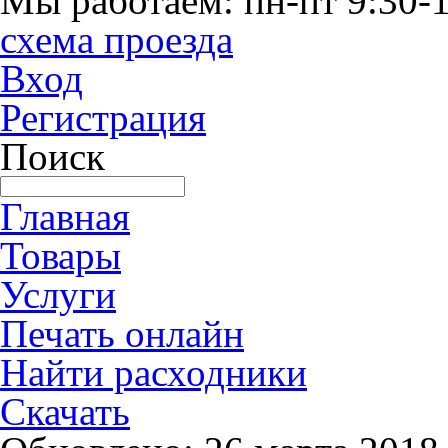
Мы работаем: пн-пт 9:30-1
схема проезда
Вход
Регистрация
Поиск
Главная
Товары
Услуги
Печать онлайн
Найти расходники
Скачать