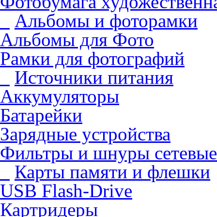
Фотобумага художественна
Альбомы и фоторамки
Альбомы для Фото
Рамки для фотографий
Источники питания
Аккумуляторы
Батарейки
Зарядные устройства
Фильтры и шнуры сетевые
Карты памяти и флешки
USB Flash-Drive
Картридеры