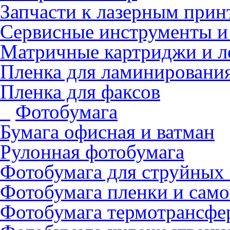
Запчасти к лазерным прин
Сервисные инструменты и
Матричные картриджи и л
Пленка для ламинировани
Пленка для факсов
Фотобумага
Бумага офисная и ватман
Рулонная фотобумага
Фотобумага для cтруйных
Фотобумага пленки и сам
Фотобумага термотрансфе