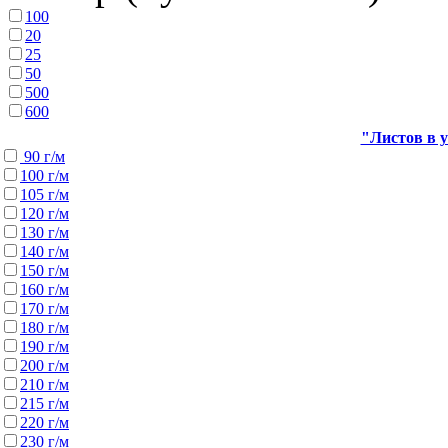
100
20
25
50
500
600
"Листов в у
90 г/м
100 г/м
105 г/м
120 г/м
130 г/м
140 г/м
150 г/м
160 г/м
170 г/м
180 г/м
190 г/м
200 г/м
210 г/м
215 г/м
220 г/м
230 г/м