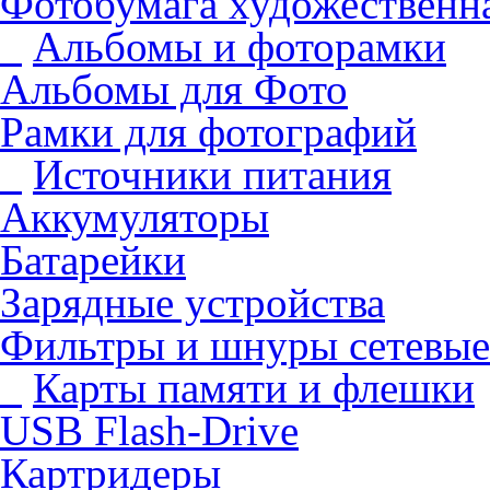
Фотобумага художественна
Альбомы и фоторамки
Альбомы для Фото
Рамки для фотографий
Источники питания
Аккумуляторы
Батарейки
Зарядные устройства
Фильтры и шнуры сетевые
Карты памяти и флешки
USB Flash-Drive
Картридеры