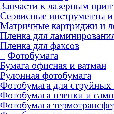
Запчасти к лазерным прин
Сервисные инструменты и
Матричные картриджи и л
Пленка для ламинировани
Пленка для факсов
Фотобумага
Бумага офисная и ватман
Рулонная фотобумага
Фотобумага для cтруйных
Фотобумага пленки и сам
Фотобумага термотрансфе