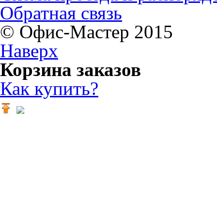
Обратная связь
© Офис-Мастер 2015
Наверх
Корзина заказов
Как купить?