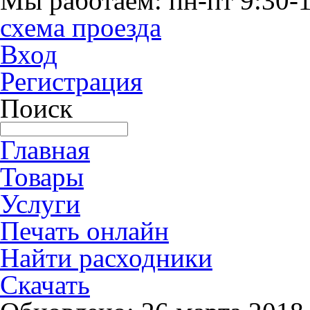
Мы работаем: пн-пт 9:30-1
схема проезда
Вход
Регистрация
Поиск
Главная
Товары
Услуги
Печать онлайн
Найти расходники
Скачать