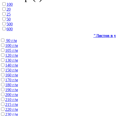
100
20
25
50
500
600
"Листов в у
90 г/м
100 г/м
105 г/м
120 г/м
130 г/м
140 г/м
150 г/м
160 г/м
170 г/м
180 г/м
190 г/м
200 г/м
210 г/м
215 г/м
220 г/м
230 г/м