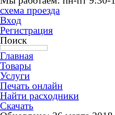
Мы работаем: пн-пт 9:30-1
схема проезда
Вход
Регистрация
Поиск
Главная
Товары
Услуги
Печать онлайн
Найти расходники
Скачать