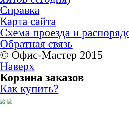
Справка
Карта сайта
Схема проезда и распоряд
Обратная связь
© Офис-Мастер 2015
Наверх
Корзина заказов
Как купить?