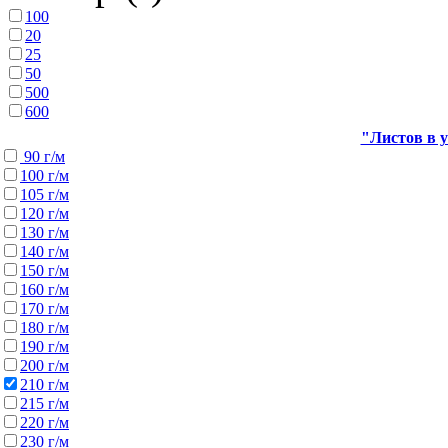
100
20
25
50
500
600
"Листов в у
90 г/м
100 г/м
105 г/м
120 г/м
130 г/м
140 г/м
150 г/м
160 г/м
170 г/м
180 г/м
190 г/м
200 г/м
210 г/м
215 г/м
220 г/м
230 г/м