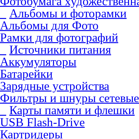
Фотобумага художественна
Альбомы и фоторамки
Альбомы для Фото
Рамки для фотографий
Источники питания
Аккумуляторы
Батарейки
Зарядные устройства
Фильтры и шнуры сетевые
Карты памяти и флешки
USB Flash-Drive
Картридеры