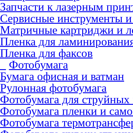
Запчасти к лазерным прин
Сервисные инструменты и
Матричные картриджи и л
Пленка для ламинировани
Пленка для факсов
Фотобумага
Бумага офисная и ватман
Рулонная фотобумага
Фотобумага для cтруйных
Фотобумага пленки и сам
Фотобумага термотрансфе