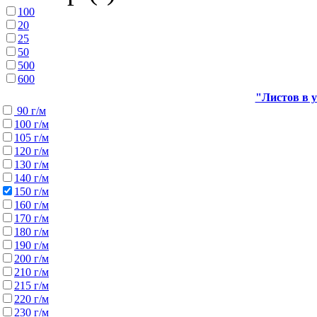
100
20
25
50
500
600
"Листов в у
90 г/м
100 г/м
105 г/м
120 г/м
130 г/м
140 г/м
150 г/м
160 г/м
170 г/м
180 г/м
190 г/м
200 г/м
210 г/м
215 г/м
220 г/м
230 г/м