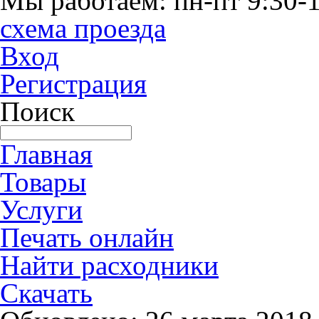
Мы работаем: пн-пт 9:30-1
схема проезда
Вход
Регистрация
Поиск
Главная
Товары
Услуги
Печать онлайн
Найти расходники
Скачать