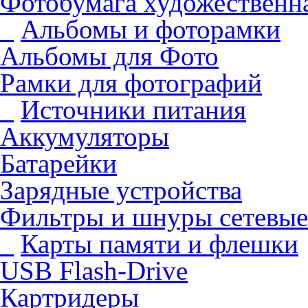
Фотобумага художественна
Альбомы и фоторамки
Альбомы для Фото
Рамки для фотографий
Источники питания
Аккумуляторы
Батарейки
Зарядные устройства
Фильтры и шнуры сетевые
Карты памяти и флешки
USB Flash-Drive
Картридеры