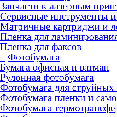
Запчасти к лазерным прин
Сервисные инструменты и
Матричные картриджи и л
Пленка для ламинировани
Пленка для факсов
Фотобумага
Бумага офисная и ватман
Рулонная фотобумага
Фотобумага для cтруйных
Фотобумага пленки и сам
Фотобумага термотрансфе