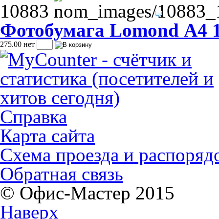
10883
Фотобумага Lomond А4 15
275.00
нет
Справка
Карта сайта
Схема проезда и распоряд
Обратная связь
© Офис-Мастер 2015
Наверх