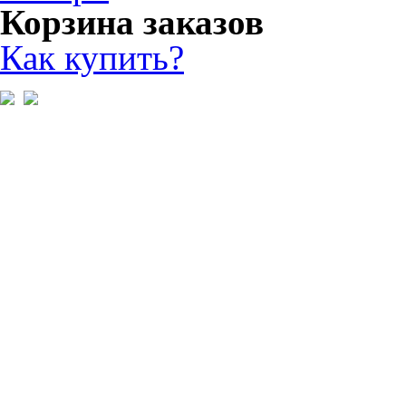
Корзина заказов
Как купить?