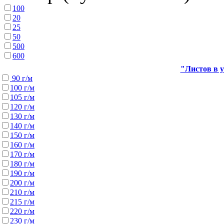
100
20
25
50
500
600
"Листов в у
90 г/м
100 г/м
105 г/м
120 г/м
130 г/м
140 г/м
150 г/м
160 г/м
170 г/м
180 г/м
190 г/м
200 г/м
210 г/м
215 г/м
220 г/м
230 г/м