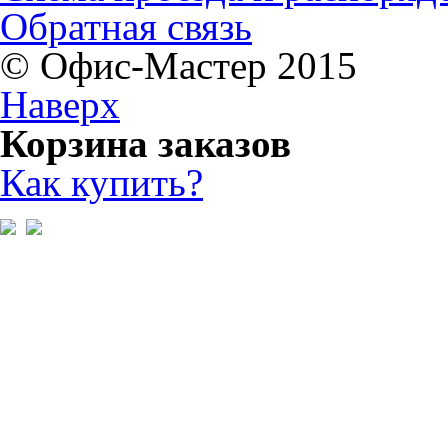
Обратная связь
© Офис-Мастер 2015
Наверх
Корзина заказов
Как купить?