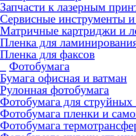
Запчасти к лазерным прин
Сервисные инструменты и
Матричные картриджи и л
Пленка для ламинировани
Пленка для факсов
Фотобумага
Бумага офисная и ватман
Рулонная фотобумага
Фотобумага для cтруйных
Фотобумага пленки и сам
Фотобумага термотрансфе