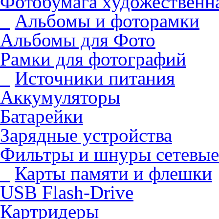
Фотобумага художественна
Альбомы и фоторамки
Альбомы для Фото
Рамки для фотографий
Источники питания
Аккумуляторы
Батарейки
Зарядные устройства
Фильтры и шнуры сетевые
Карты памяти и флешки
USB Flash-Drive
Картридеры