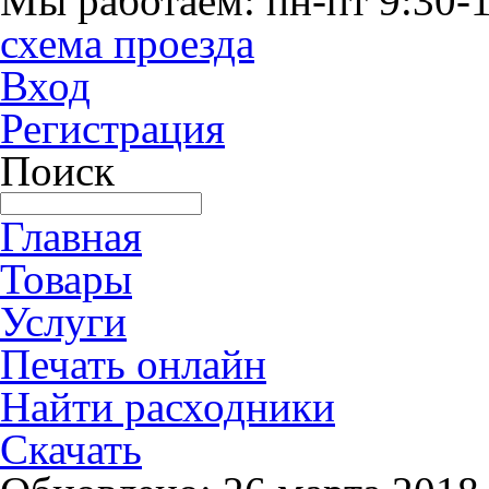
Мы работаем: пн-пт 9:30-1
схема проезда
Вход
Регистрация
Поиск
Главная
Товары
Услуги
Печать онлайн
Найти расходники
Скачать