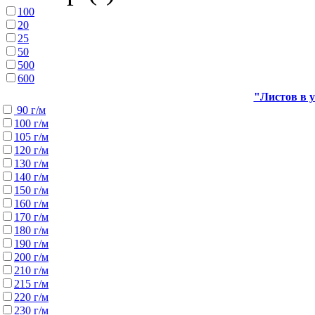
100
20
25
50
500
600
"Листов в у
90 г/м
100 г/м
105 г/м
120 г/м
130 г/м
140 г/м
150 г/м
160 г/м
170 г/м
180 г/м
190 г/м
200 г/м
210 г/м
215 г/м
220 г/м
230 г/м