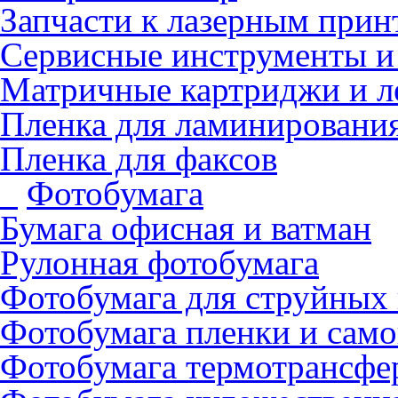
Запчасти к лазерным прин
Сервисные инструменты и
Матричные картриджи и л
Пленка для ламинировани
Пленка для факсов
Фотобумага
Бумага офисная и ватман
Рулонная фотобумага
Фотобумага для cтруйных
Фотобумага пленки и сам
Фотобумага термотрансфе