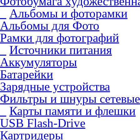
Фотобумага художественна
Альбомы и фоторамки
Альбомы для Фото
Рамки для фотографий
Источники питания
Аккумуляторы
Батарейки
Зарядные устройства
Фильтры и шнуры сетевые
Карты памяти и флешки
USB Flash-Drive
Картридеры