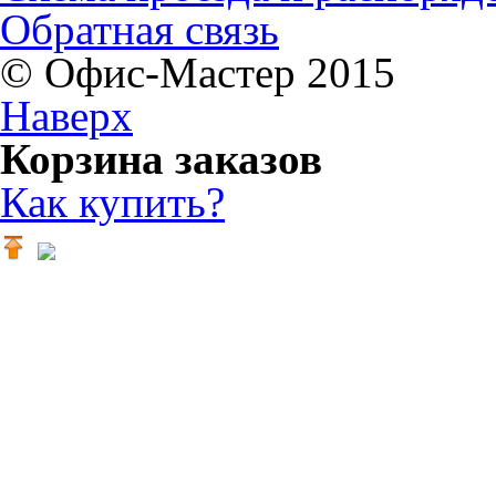
Обратная связь
© Офис-Мастер 2015
Наверх
Корзина заказов
Как купить?