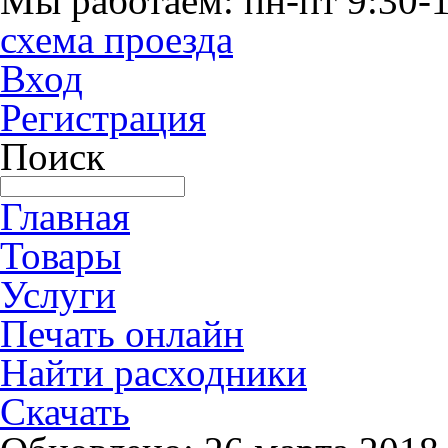
Мы работаем: пн-пт 9:30-1
схема проезда
Вход
Регистрация
Поиск
Главная
Товары
Услуги
Печать онлайн
Найти расходники
Скачать