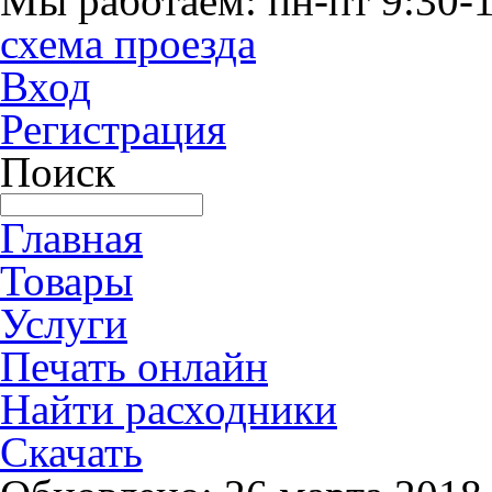
Мы работаем: пн-пт 9:30-1
схема проезда
Вход
Регистрация
Поиск
Главная
Товары
Услуги
Печать онлайн
Найти расходники
Скачать