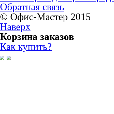
Обратная связь
© Офис-Мастер 2015
Наверх
Корзина заказов
Как купить?