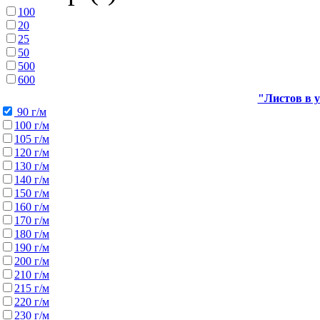
100
20
25
50
500
600
"Листов в у
90 г/м
100 г/м
105 г/м
120 г/м
130 г/м
140 г/м
150 г/м
160 г/м
170 г/м
180 г/м
190 г/м
200 г/м
210 г/м
215 г/м
220 г/м
230 г/м