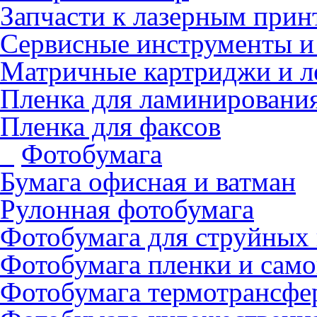
Запчасти к лазерным прин
Сервисные инструменты и
Матричные картриджи и л
Пленка для ламинировани
Пленка для факсов
Фотобумага
Бумага офисная и ватман
Рулонная фотобумага
Фотобумага для cтруйных
Фотобумага пленки и сам
Фотобумага термотрансфе