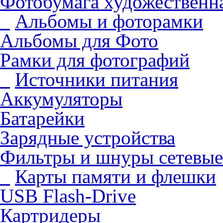
Фотобумага художественна
Альбомы и фоторамки
Альбомы для Фото
Рамки для фотографий
Источники питания
Аккумуляторы
Батарейки
Зарядные устройства
Фильтры и шнуры сетевые
Карты памяти и флешки
USB Flash-Drive
Картридеры