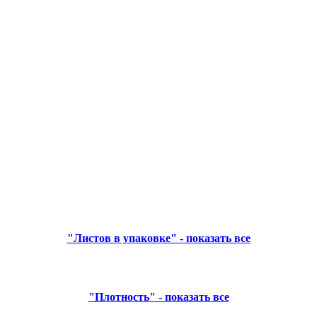
"Листов в упаковке" - показать все
"Плотность" - показать все