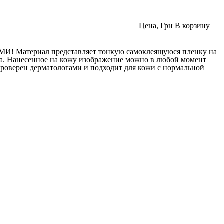
Цена, Грн
В корзину