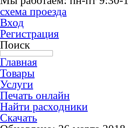
Мы работаем: пн-пт 9:30-1
схема проезда
Вход
Регистрация
Поиск
Главная
Товары
Услуги
Печать онлайн
Найти расходники
Скачать