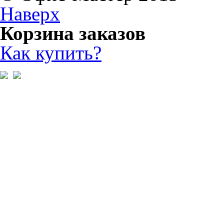
Наверх
Корзина заказов
Как купить?