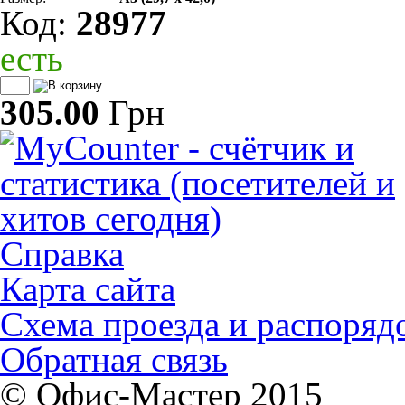
Код:
28977
есть
305.00
Грн
Справка
Карта сайта
Схема проезда и распоряд
Обратная связь
© Офис-Мастер 2015