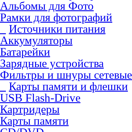
Альбомы для Фото
Рамки для фотографий
Источники питания
Аккумуляторы
Батарейки
Зарядные устройства
Фильтры и шнуры сетевые
Карты памяти и флешки
USB Flash-Drive
Картридеры
Карты памяти