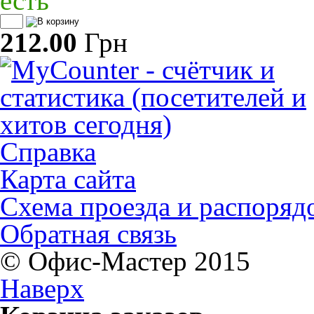
есть
212.00
Грн
Справка
Карта сайта
Схема проезда и распоряд
Обратная связь
© Офис-Мастер 2015
Наверх