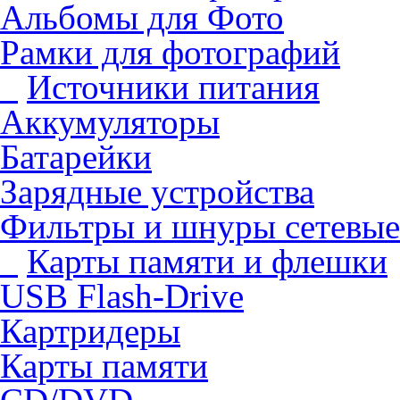
Альбомы для Фото
Рамки для фотографий
Источники питания
Аккумуляторы
Батарейки
Зарядные устройства
Фильтры и шнуры сетевые
Карты памяти и флешки
USB Flash-Drive
Картридеры
Карты памяти