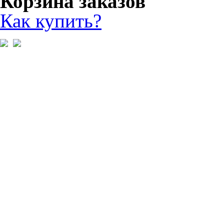
Корзина заказов
Как купить?