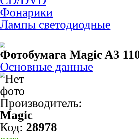
CD/DVD
Фонарики
Лампы светодиодные
Фотобумага Magic A3 110 
Основные данные
Производитель:
Magic
Код:
28978