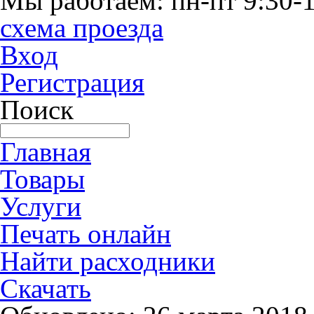
Мы работаем: пн-пт 9:30-1
схема проезда
Вход
Регистрация
Поиск
Главная
Товары
Услуги
Печать онлайн
Найти расходники
Скачать