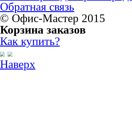
Обратная связь
© Офис-Мастер 2015
Корзина заказов
Как купить?
Наверх