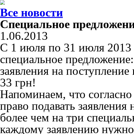
Все новости
Специальное предложени
1.06.2013
С 1 июля по 31 июля 2013
специальное предложение:
заявления на поступление 
33 грн!
Напоминаем, что согласн
право подавать заявления 
более чем на три специаль
каждому заявлению нужно