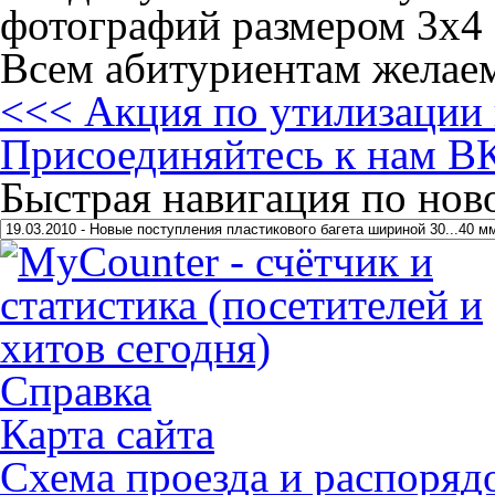
фотографий размером 3х4 
Всем абитуриентам желаем
<<< Акция по утилизации 
Присоединяйтесь к нам ВК
Быстрая навигация по нов
Справка
Карта сайта
Схема проезда и распоряд