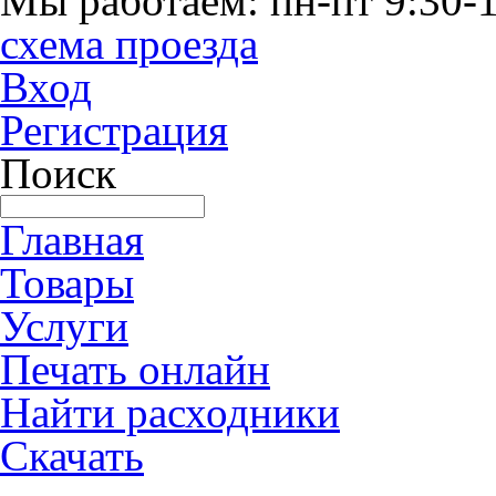
Мы работаем: пн-пт 9:30-1
схема проезда
Вход
Регистрация
Поиск
Главная
Товары
Услуги
Печать онлайн
Найти расходники
Скачать