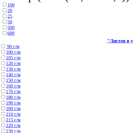
100
20
25
50
500
600
"Листов в у
90 г/м
100 г/м
105 г/м
120 г/м
130 г/м
140 г/м
150 г/м
160 г/м
170 г/м
180 г/м
190 г/м
200 г/м
210 г/м
215 г/м
220 г/м
230 г/м