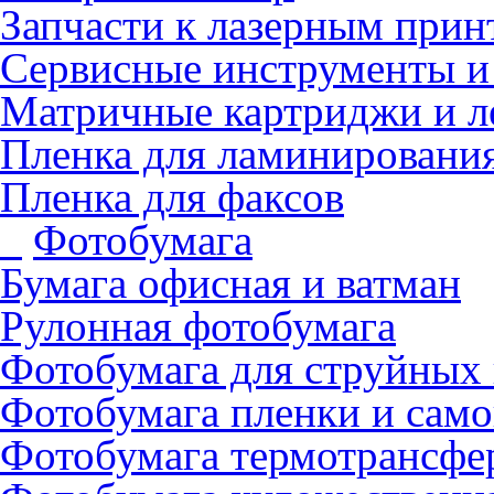
Запчасти к лазерным прин
Сервисные инструменты и
Матричные картриджи и л
Пленка для ламинировани
Пленка для факсов
Фотобумага
Бумага офисная и ватман
Рулонная фотобумага
Фотобумага для cтруйных
Фотобумага пленки и сам
Фотобумага термотрансфе