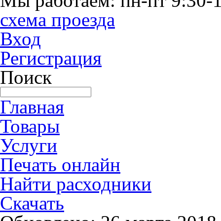
Мы работаем: пн-пт 9:30-1
схема проезда
Вход
Регистрация
Поиск
Главная
Товары
Услуги
Печать онлайн
Найти расходники
Скачать