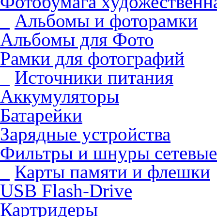
Фотобумага художественна
Альбомы и фоторамки
Альбомы для Фото
Рамки для фотографий
Источники питания
Аккумуляторы
Батарейки
Зарядные устройства
Фильтры и шнуры сетевые
Карты памяти и флешки
USB Flash-Drive
Картридеры