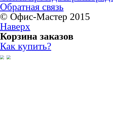
Обратная связь
© Офис-Мастер 2015
Наверх
Корзина заказов
Как купить?